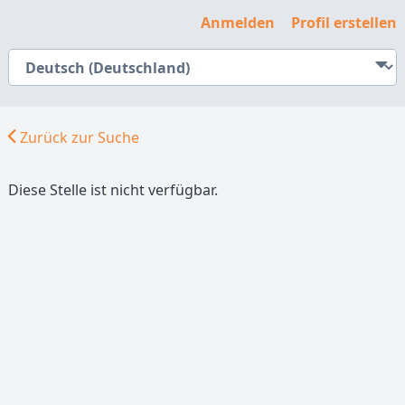
Anmelden
Profil erstellen
Zurück zur Suche
Diese Stelle ist nicht verfügbar.