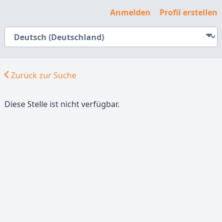
Anmelden
Profil erstellen
Zurück zur Suche
Diese Stelle ist nicht verfügbar.