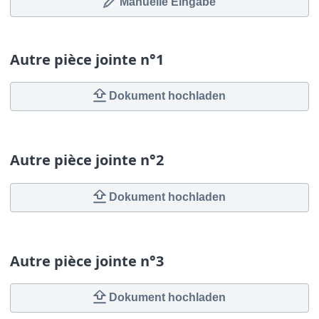
Manuelle Eingabe
Autre pièce jointe n°1
Dokument hochladen
Autre pièce jointe n°2
Dokument hochladen
Autre pièce jointe n°3
Dokument hochladen