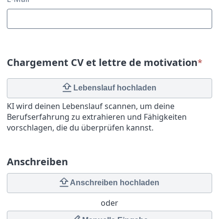
Chargement CV et lettre de motivation
*
Lebenslauf hochladen
KI wird deinen Lebenslauf scannen, um deine
Berufserfahrung zu extrahieren und Fähigkeiten
vorschlagen, die du überprüfen kannst.
Anschreiben
Anschreiben hochladen
oder