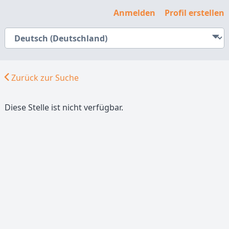
Anmelden
Profil erstellen
Zurück zur Suche
Diese Stelle ist nicht verfügbar.