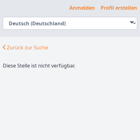
Anmelden
Profil erstellen
Zurück zur Suche
Diese Stelle ist nicht verfügbar.