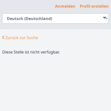
Anmelden
Profil erstellen
Zurück zur Suche
Diese Stelle ist nicht verfügbar.